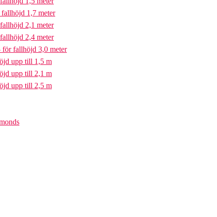
fallhöjd 1,5 meter
fallhöjd 1,7 meter
fallhöjd 2,1 meter
fallhöjd 2,4 meter
för fallhöjd 3,0 meter
öjd upp till 1,5 m
öjd upp till 2,1 m
öjd upp till 2,5 m
iamonds