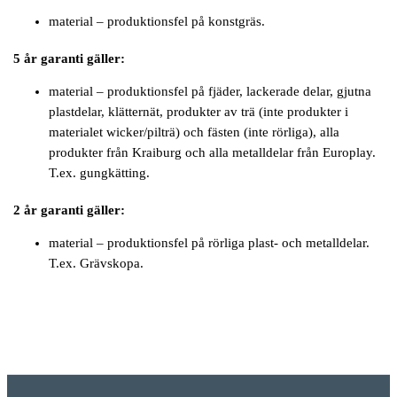
material – produktionsfel på konstgräs.
5 år garanti gäller:
material – produktionsfel på fjäder, lackerade delar, gjutna
plastdelar, klätternät, produkter av trä (inte produkter i
materialet wicker/pilträ) och fästen (inte rörliga), alla
produkter från Kraiburg och alla metalldelar från Europlay.
T.ex. gungkätting.
2 år garanti gäller:
material – produktionsfel på rörliga plast- och metalldelar.
T.ex. Grävskopa.