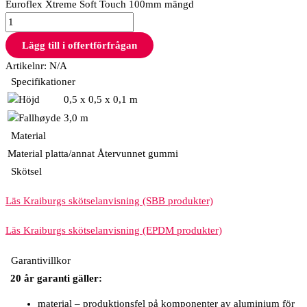
Euroflex Xtreme Soft Touch 100mm mängd
Lägg till i offertförfrågan
Artikelnr:
N/A
Specifikationer
0,5 x 0,5 x 0,1 m
3,0 m
Material
Material platta/annat
Återvunnet gummi
Skötsel
Läs Kraiburgs skötselanvisning (SBB produkter)
Läs Kraiburgs skötselanvisning (EPDM produkter)
Garantivillkor
20 år garanti gäller:
material – produktionsfel på komponenter av aluminium för