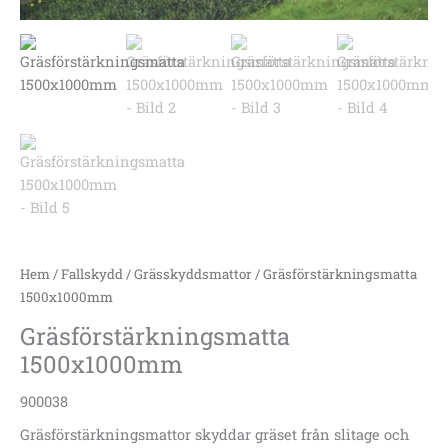
Hem
/
Fallskydd
/
Grässkyddsmattor
/ Gräsförstärkningsmatta
1500x1000mm
Gräsförstärkningsmatta
1500x1000mm
900038
Gräsförstärkningsmattor skyddar gräset från slitage och