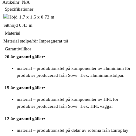
Artikelnr:
N/A
Specifikationer
1,7 x 1,5 x 0,73 m
Sitthöjd
0,43 m
Material
Material stolpe/rör
Impregnerat trä
Garantivillkor
20 år garanti gäller:
material – produktionsfel på komponenter av aluminium för
produkter producerad från Söve. T.ex. aluminiumstolpar.
15 år garanti gäller:
material – produktionsfel på komponenter av HPL för
produkter producerad från Söve. T.ex. HPL väggar
12 år garanti gäller:
material – produktionsfel på delar av robinia från Europlay