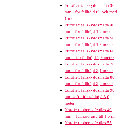
Euroflex fallskyddsmatta 30
mm - för fallhöjd till och med
1 meter
Euroflex fallskyddsmatta 40
mm - för fallhöjd 1,2 meter
Euroflex fallskyddsmatta 50
mm - för fallhöjd 1,5 meter
Euroflex fallskyddsmatta 60
mm – för fallhöjd 1,7 meter
Euroflex fallskyddsmatta 70
mm - för fallhöjd 2,1 meter
Euroflex fallskyddsmatta 80
mm - för fallhöjd 2,4 meter
Euroflex fallskyddsmatta 90
mm soft - för fallhöjd 3,0
meter
Nordic rubber safe tiles 40
mm – fallhöjd upp till 1,5 m
Nordic rubber safe tiles 55