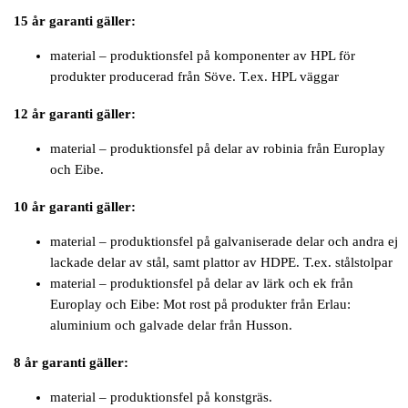
15 år garanti gäller:
material – produktionsfel på komponenter av HPL för
produkter producerad från Söve. T.ex. HPL väggar
12 år garanti gäller:
material – produktionsfel på delar av robinia från Europlay
och Eibe.
10 år garanti gäller:
material – produktionsfel på galvaniserade delar och andra ej
lackade delar av stål, samt plattor av HDPE. T.ex. stålstolpar
material – produktionsfel på delar av lärk och ek från
Europlay och Eibe: Mot rost på produkter från Erlau:
aluminium och galvade delar från Husson.
8 år garanti gäller:
material – produktionsfel på konstgräs.