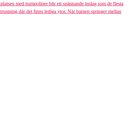
platsen med trampoliner blir ett spännande inslag som de flesta
trustning där det finns lediga ytor. När barnen springer mellan