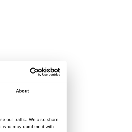
About
se our traffic. We also share
ers who may combine it with