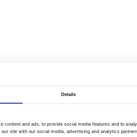
Details
e content and ads, to provide social media features and to analy
 our site with our social media, advertising and analytics partn