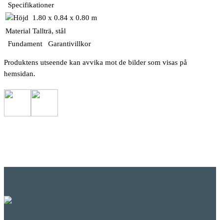
Specifikationer
1.80 x 0.84 x 0.80 m
Material
Tallträ, stål
Fundament
Garantivillkor
Produktens utseende kan avvika mot de bilder som visas på
hemsidan.