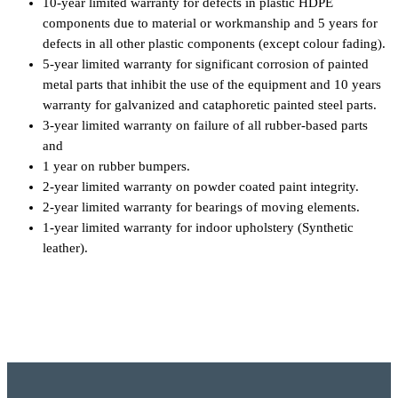
10-year limited warranty for defects in plastic HDPE
components due to material or workmanship and 5 years for
defects in all other plastic components (except colour fading).
5-year limited warranty for significant corrosion of painted
metal parts that inhibit the use of the equipment and 10 years
warranty for galvanized and cataphoretic painted steel parts.
3-year limited warranty on failure of all rubber-based parts
and
1 year on rubber bumpers.
2-year limited warranty on powder coated paint integrity.
2-year limited warranty for bearings of moving elements.
1-year limited warranty for indoor upholstery (Synthetic
leather).