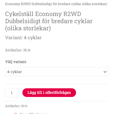
Economy R2WD Dubbelsidigt för bredare cyklar (olika storlekar)
Cykelställ Economy R2WD
Dubbelsidigt för bredare cyklar
(olika storlekar)
Variant: 4-cyklar
Artikelnr: N/A
Välj variant
Lägg till i offertförfrågan
Artikelnr:
N/A