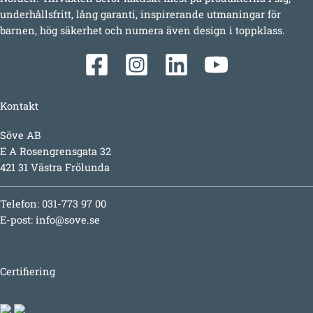
underhållsfritt, lång garanti, inspirerande utmaningar för
barnen, hög säkerhet och numera även design i toppklass.
Kontakt
Söve AB
E A Rosengrensgata 32
421 31 Västra Frölunda
Telefon: 031-773 97 00
E-post:
info@sove.se
Certifiering