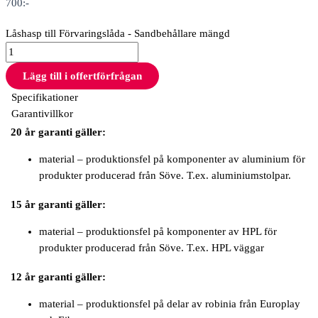
700
:-
Låshasp till Förvaringslåda - Sandbehållare mängd
Lägg till i offertförfrågan
Specifikationer
Garantivillkor
20 år garanti gäller:
material – produktionsfel på komponenter av aluminium för
produkter producerad från Söve. T.ex. aluminiumstolpar.
15 år garanti gäller:
material – produktionsfel på komponenter av HPL för
produkter producerad från Söve. T.ex. HPL väggar
12 år garanti gäller:
material – produktionsfel på delar av robinia från Europlay