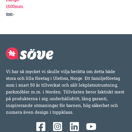
1500mm
500
:-
Vi har så mycket vi skulle vilja berätta om detta både
stora och lilla företag i Ulefoss, Norge. Ett familjeföretag
som i snart 50 år tillverkat och sålt lekplatsutrustning,
parkmöbler m.m. i Norden. Tillväxten beror faktiskt mest
på produkterna i sig; underhållsfritt, lång garanti,
inspirerande utmaningar för barnen, hög säkerhet och
numera även design i toppklass.