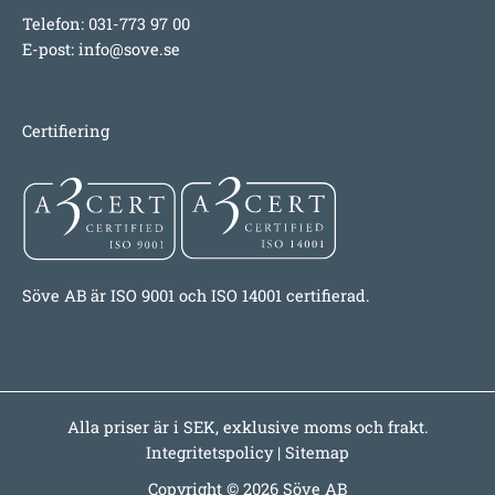
Telefon: 031-773 97 00
E-post:
info@sove.se
Certifiering
Söve AB är ISO 9001 och ISO 14001 certifierad.
Alla priser är i SEK, exklusive moms och frakt.
Integritetspolicy
|
Sitemap
Copyright © 2026 Söve AB