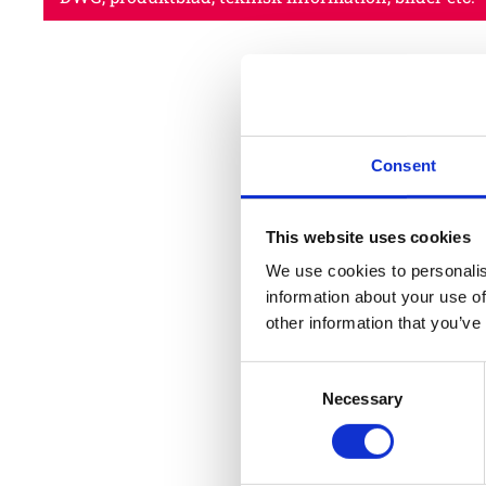
Consent
This website uses cookies
We use cookies to personalis
information about your use of
other information that you’ve
Consent
Necessary
Selection