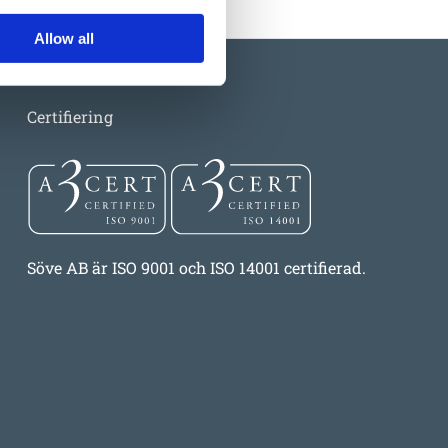
Allow all
Certifiering
Söve AB är ISO 9001 och ISO 14001 certifierad.