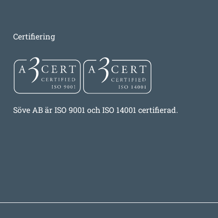
Certifiering
Söve AB är ISO 9001 och ISO 14001 certifierad.