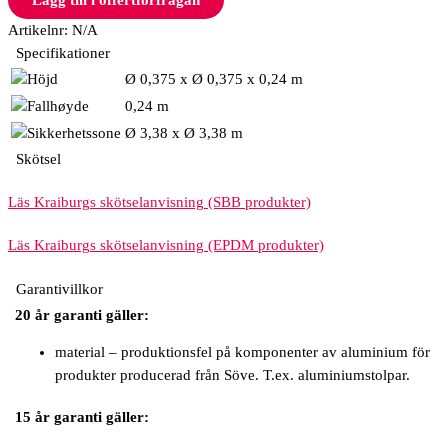
Artikelnr:
N/A
Specifikationer
Ø 0,375 x Ø 0,375 x 0,24 m
0,24 m
Ø 3,38 x Ø 3,38 m
Skötsel
Läs Kraiburgs skötselanvisning (SBB produkter)
Läs Kraiburgs skötselanvisning (EPDM produkter)
Garantivillkor
20 år garanti gäller:
material – produktionsfel på komponenter av aluminium för
produkter producerad från Söve. T.ex. aluminiumstolpar.
15 år garanti gäller: