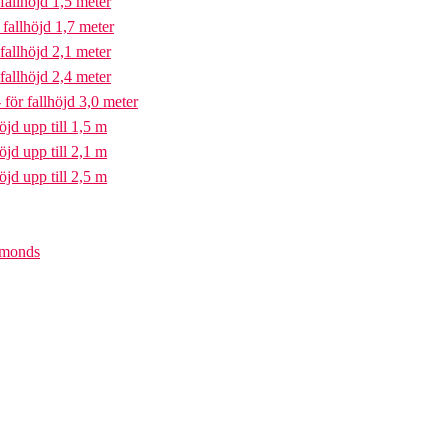
fallhöjd 1,5 meter
fallhöjd 1,7 meter
fallhöjd 2,1 meter
fallhöjd 2,4 meter
för fallhöjd 3,0 meter
öjd upp till 1,5 m
öjd upp till 2,1 m
öjd upp till 2,5 m
iamonds