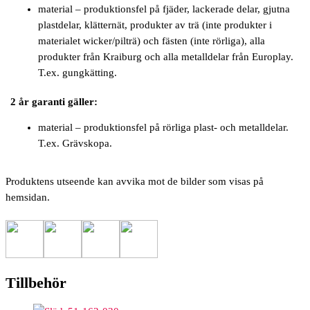
material – produktionsfel på fjäder, lackerade delar, gjutna
plastdelar, klätternät, produkter av trä (inte produkter i
materialet wicker/pilträ) och fästen (inte rörliga), alla
produkter från Kraiburg och alla metalldelar från Europlay.
T.ex. gungkätting.
2 år garanti gäller:
material – produktionsfel på rörliga plast- och metalldelar.
T.ex. Grävskopa.
Produktens utseende kan avvika mot de bilder som visas på
hemsidan.
Tillbehör