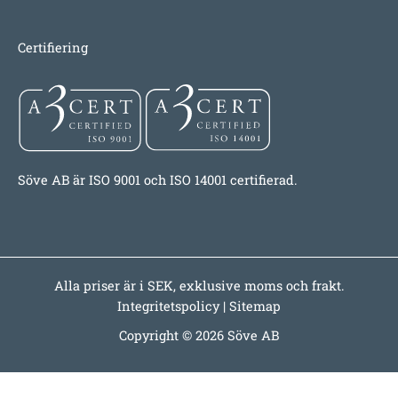
Certifiering
Söve AB är ISO 9001 och ISO 14001 certifierad.
Alla priser är i SEK, exklusive moms och frakt.
Integritetspolicy
|
Sitemap
Copyright © 2026 Söve AB