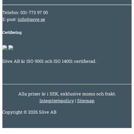
Telefon: 031-773 97 00
E-post:
info@sove.se
Certifiering
Söve AB är ISO 9001 och ISO 14001 certifierad.
Alla priser är i SEK, exklusive moms och frakt.
Integritetspolicy
|
Sitemap
Copyright © 2026 Söve AB