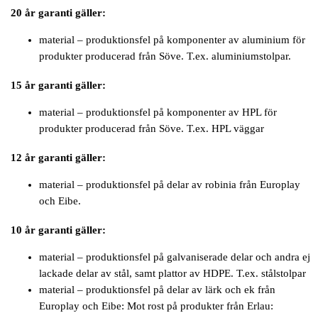
20 år garanti gäller:
material – produktionsfel på komponenter av aluminium för
produkter producerad från Söve. T.ex. aluminiumstolpar.
15 år garanti gäller:
material – produktionsfel på komponenter av HPL för
produkter producerad från Söve. T.ex. HPL väggar
12 år garanti gäller:
material – produktionsfel på delar av robinia från Europlay
och Eibe.
10 år garanti gäller:
material – produktionsfel på galvaniserade delar och andra ej
lackade delar av stål, samt plattor av HDPE. T.ex. stålstolpar
material – produktionsfel på delar av lärk och ek från
Europlay och Eibe: Mot rost på produkter från Erlau: