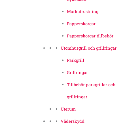
Markutrustning
Papperskorgar
Papperskorgar tillbehör
Utomhusgrill och grillringar
Parkgrill
Grillringar
Tillbehör parkgrillar och
grillringar
Uterum
Väderskydd