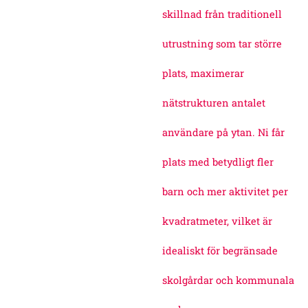
skillnad från traditionell
utrustning som tar större
plats, maximerar
nätstrukturen antalet
användare på ytan. Ni får
plats med betydligt fler
barn och mer aktivitet per
kvadratmeter, vilket är
idealiskt för begränsade
skolgårdar och kommunala