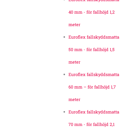
40 mm - för fallhöjd 1,2
meter
Euroflex fallskyddsmatta
50 mm - för fallhöjd 1,5
meter
Euroflex fallskyddsmatta
60 mm – för fallhöjd 1,7
meter
Euroflex fallskyddsmatta
70 mm - för fallhöjd 2,1