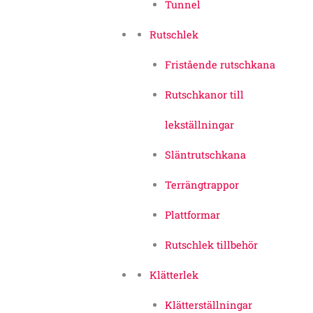
Tunnel
Rutschlek
Fristående rutschkana
Rutschkanor till
lekställningar
Släntrutschkana
Terrängtrappor
Plattformar
Rutschlek tillbehör
Klätterlek
Klätterställningar