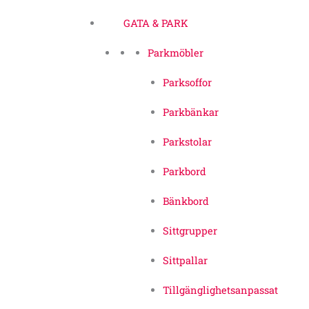
GATA & PARK
Parkmöbler
Parksoffor
Parkbänkar
Parkstolar
Parkbord
Bänkbord
Sittgrupper
Sittpallar
Tillgänglighetsanpassat