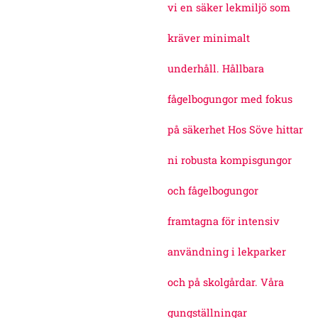
vi en säker lekmiljö som
kräver minimalt
underhåll. Hållbara
fågelbogungor med fokus
på säkerhet Hos Söve hittar
ni robusta kompisgungor
och fågelbogungor
framtagna för intensiv
användning i lekparker
och på skolgårdar. Våra
gungställningar