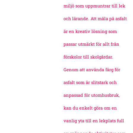
miljö som uppmuntrar till lek
och lärande. Att måla på asfalt
är en kreativ lösning som
passar utmärkt för allt från
förskolor till skolgårdar.
Genom att använda färg för
asfalt som är slitstark och
anpassad för utomhusbruk,
kan du enkelt göra om en
vanlig yta till en lekplats full