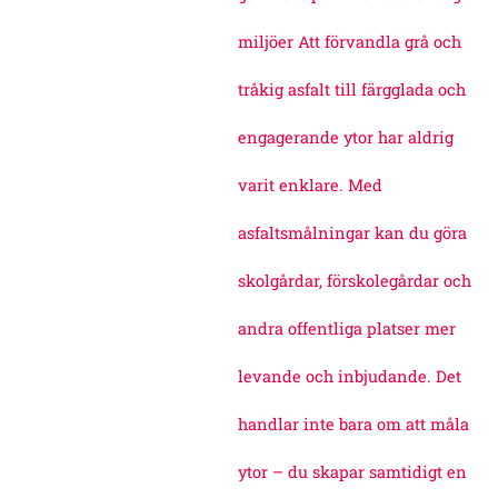
miljöer Att förvandla grå och
tråkig asfalt till färgglada och
engagerande ytor har aldrig
varit enklare. Med
asfaltsmålningar kan du göra
skolgårdar, förskolegårdar och
andra offentliga platser mer
levande och inbjudande. Det
handlar inte bara om att måla
ytor – du skapar samtidigt en