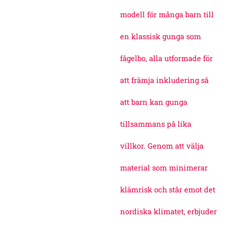
modell för många barn till
en klassisk gunga som
fågelbo, alla utformade för
att främja inkludering så
att barn kan gunga
tillsammans på lika
villkor. Genom att välja
material som minimerar
klämrisk och står emot det
nordiska klimatet, erbjuder