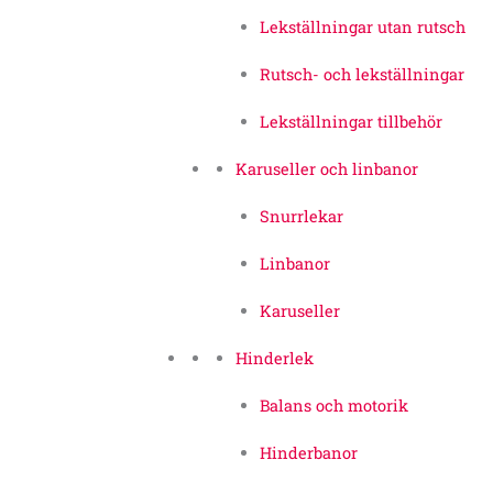
Lekställningar utan rutsch
Rutsch- och lekställningar
Lekställningar tillbehör
Karuseller och linbanor
Snurrlekar
Linbanor
Karuseller
Hinderlek
Balans och motorik
Hinderbanor