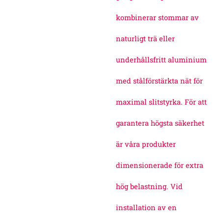
kombinerar stommar av
naturligt trä eller
underhållsfritt aluminium
med stålförstärkta nät för
maximal slitstyrka. För att
garantera högsta säkerhet
är våra produkter
dimensionerade för extra
hög belastning. Vid
installation av en