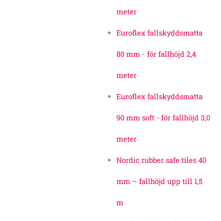
meter
Euroflex fallskyddsmatta
80 mm - för fallhöjd 2,4
meter
Euroflex fallskyddsmatta
90 mm soft - för fallhöjd 3,0
meter
Nordic rubber safe tiles 40
mm – fallhöjd upp till 1,5
m