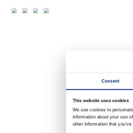
Consent
This website uses cookies
We use cookies to personalis
information about your use of
other information that you’ve