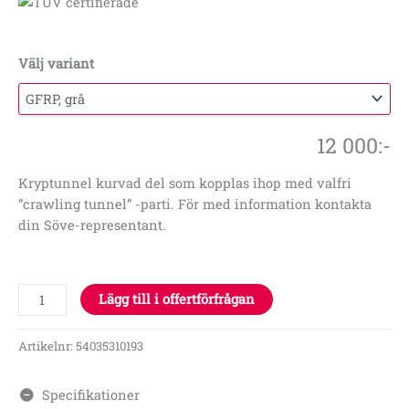
Välj variant
12 000
:-
Kryptunnel kurvad del som kopplas ihop med valfri
”crawling tunnel” -parti. För med information kontakta
din Söve-representant.
Lägg till i offertförfrågan
Artikelnr:
54035310193
Specifikationer