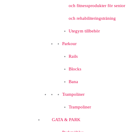
och fitnessprodukter för senior
och rehabiliteringsträning
Utegym tillbehör
Parkour
Rails
Blocks
Bana
Trampoliner
Trampoliner
GATA & PARK