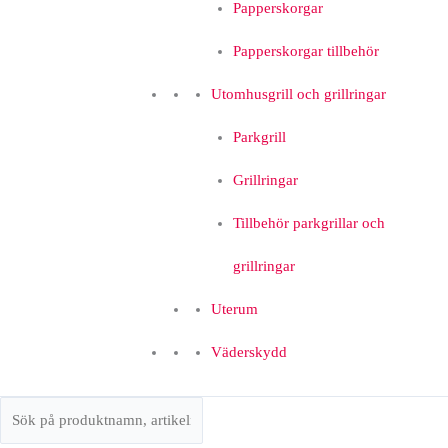
Papperskorgar
Papperskorgar tillbehör
Utomhusgrill och grillringar
Parkgrill
Grillringar
Tillbehör parkgrillar och
grillringar
Uterum
Väderskydd