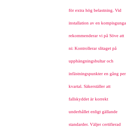
för extra hög belastning. Vid
installation av en kompisgunga
rekommenderar vi på Söve att
ni: Kontrollerar slitaget på
upphängningsbultar och
infästningspunkter en gång per
kvartal. Säkerställer att
fallskyddet är korrekt
underhållet enligt gällande
standarder. Väljer certifierad