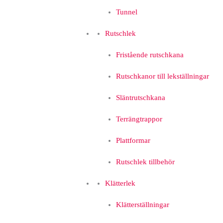
Tunnel
Rutschlek
Fristående rutschkana
Rutschkanor till lekställningar
Släntrutschkana
Terrängtrappor
Plattformar
Rutschlek tillbehör
Klätterlek
Klätterställningar