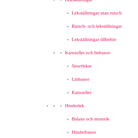
Lekställningar utan rutsch
Rutsch- och lekställningar
Lekställningar tillbehör
Karuseller och linbanor
Snurrlekar
Linbanor
Karuseller
Hinderlek
Balans och motorik
Hinderbanor