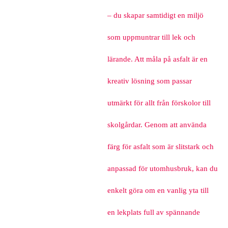
– du skapar samtidigt en miljö
som uppmuntrar till lek och
lärande. Att måla på asfalt är en
kreativ lösning som passar
utmärkt för allt från förskolor till
skolgårdar. Genom att använda
färg för asfalt som är slitstark och
anpassad för utomhusbruk, kan du
enkelt göra om en vanlig yta till
en lekplats full av spännande