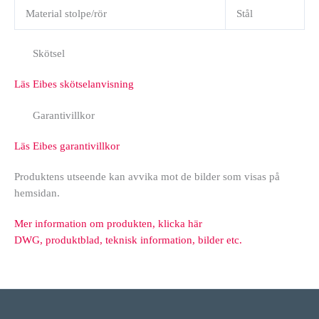
Material stolpe/rör
Stål
Skötsel
Läs Eibes skötselanvisning
Garantivillkor
Läs Eibes garantivillkor
Produktens utseende kan avvika mot de bilder som visas på
hemsidan.
Mer information om produkten, klicka här
DWG, produktblad, teknisk information, bilder etc.