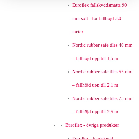
Euroflex fallskyddsmatta 90
mm soft - för fallhöjd 3,0
meter
Nordic rubber safe tiles 40 mm
– fallhöjd upp till 1,5 m
Nordic rubber safe tiles 55 mm
– fallhöjd upp till 2,1 m
Nordic rubber safe tiles 75 mm
– fallhöjd upp till 2,5 m
Euroflex - övriga produkter
Euroflex - kantskydd