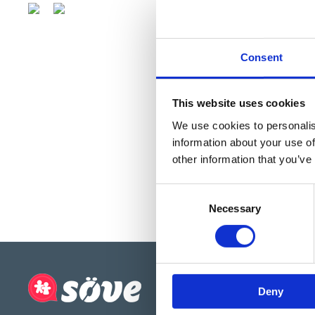
Consent
This website uses cookies
We use cookies to personalis
information about your use of
other information that you’ve
Consent
Necessary
Selection
Deny