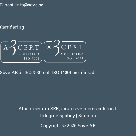
E-post:
info@sove.se
Certifiering
Söve AB är ISO 9001 och ISO 14001 certifierad.
Alla priser är i SEK, exklusive moms och frakt.
Integritetspolicy
|
Sitemap
Copyright © 2026 Söve AB