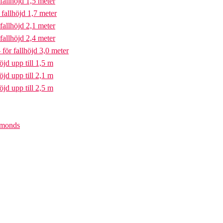
fallhöjd 1,5 meter
fallhöjd 1,7 meter
fallhöjd 2,1 meter
fallhöjd 2,4 meter
för fallhöjd 3,0 meter
öjd upp till 1,5 m
öjd upp till 2,1 m
öjd upp till 2,5 m
iamonds