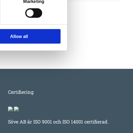
Marketing
antivillkor
Allow all
Certifiering
Söve AB är ISO 9001 och ISO 14001 certifierad.