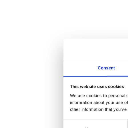
Consent
This website uses cookies
We use cookies to personalis
information about your use of
other information that you’ve
Consent