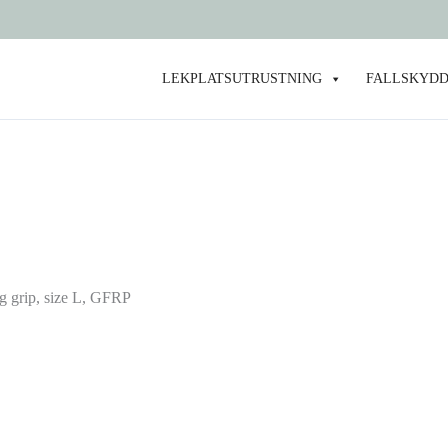
LEKPLATSUTRUSTNING
FALLSKYDD
g grip, size L, GFRP