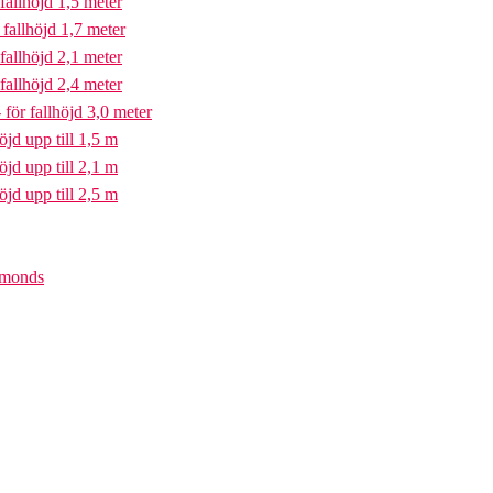
fallhöjd 1,5 meter
fallhöjd 1,7 meter
fallhöjd 2,1 meter
fallhöjd 2,4 meter
för fallhöjd 3,0 meter
öjd upp till 1,5 m
öjd upp till 2,1 m
öjd upp till 2,5 m
iamonds