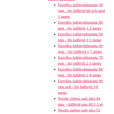
Euroflex fallskyddsmatta 30
mm - för fallhöjd till och med
1 meter
Euroflex fallskyddsmatta 40
mm - för fallhöjd 1,2 meter
Euroflex fallskyddsmatta 50
mm - för fallhöjd 1,5 meter
Euroflex fallskyddsmatta 60
mm – för fallhöjd 1,7 meter
Euroflex fallskyddsmatta 70
mm - för fallhöjd 2,1 meter
Euroflex fallskyddsmatta 80
mm - för fallhöjd 2,4 meter
Euroflex fallskyddsmatta 90
mm soft - för fallhöjd 3,0
meter
Nordic rubber safe tiles 40
mm – fallhöjd upp till 1,5 m
Nordic rubber safe tiles 55