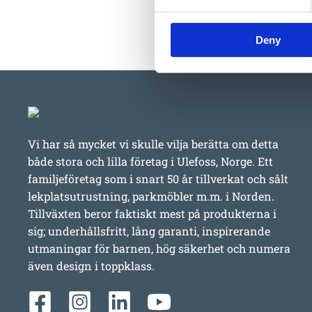
Deny
Vi har så mycket vi skulle vilja berätta om detta
både stora och lilla företag i Ulefoss, Norge. Ett
familjeföretag som i snart 50 år tillverkat och sålt
lekplatsutrustning, parkmöbler m.m. i Norden.
Tillväxten beror faktiskt mest på produkterna i
sig; underhållsfritt, lång garanti, inspirerande
utmaningar för barnen, hög säkerhet och numera
även design i toppklass.