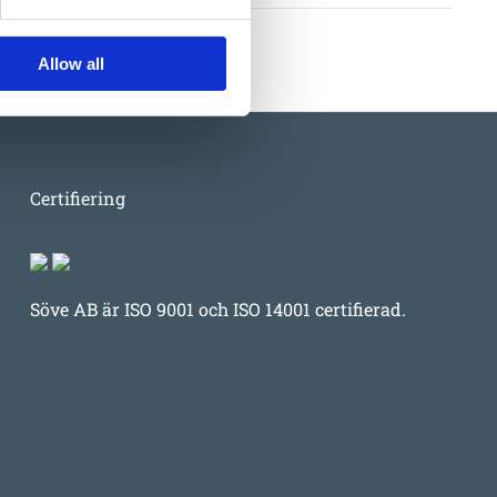
Allow all
Certifiering
Söve AB är ISO 9001 och ISO 14001 certifierad.