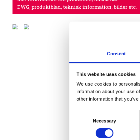
DWG, produktblad, teknisk information, bilder etc.
Consent
This website uses cookies
We use cookies to personalis
information about your use of
other information that you’ve
Consent
Necessary
Selection