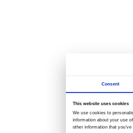
Consent
This website uses cookies
We use cookies to personalis
information about your use of
other information that you’ve