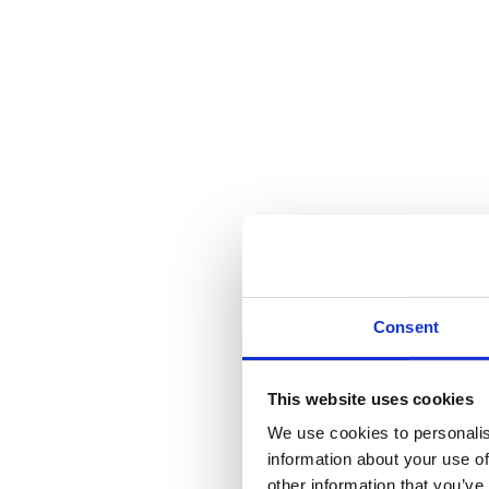
Consent
This website uses cookies
We use cookies to personalis
information about your use of
other information that you’ve