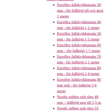
Euroflex fallskyddsmatta 30
mm - för fallhöjd till och med
1 meter
Euroflex fallskyddsmatta 40
mm - för fallhöjd 1,2 meter
Euroflex fallskyddsmatta 50
mm - för fallhöjd 1,5 meter
Euroflex fallskyddsmatta 60
mm – för fallhöjd 1,7 meter
Euroflex fallskyddsmatta 70
mm - för fallhöjd 2,1 meter
Euroflex fallskyddsmatta 80
mm - för fallhöjd 2,4 meter
Euroflex fallskyddsmatta 90
mm soft - för fallhöjd 3,0
meter
Nordic rubber safe tiles 40
mm – fallhöjd upp till 1,5 m
Nordic rubber safe tiles 55