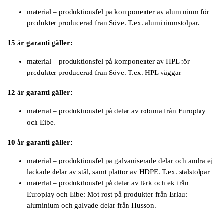
material – produktionsfel på komponenter av aluminium för
produkter producerad från Söve. T.ex. aluminiumstolpar.
15 år garanti gäller:
material – produktionsfel på komponenter av HPL för
produkter producerad från Söve. T.ex. HPL väggar
12 år garanti gäller:
material – produktionsfel på delar av robinia från Europlay
och Eibe.
10 år garanti gäller:
material – produktionsfel på galvaniserade delar och andra ej
lackade delar av stål, samt plattor av HDPE. T.ex. stålstolpar
material – produktionsfel på delar av lärk och ek från
Europlay och Eibe: Mot rost på produkter från Erlau:
aluminium och galvade delar från Husson.