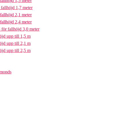
fallhöjd 1,5 meter
fallhöjd 1,7 meter
fallhöjd 2,1 meter
fallhöjd 2,4 meter
för fallhöjd 3,0 meter
öjd upp till 1,5 m
öjd upp till 2,1 m
öjd upp till 2,5 m
iamonds