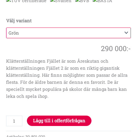
Välj variant
290 000
:-
Klätterställningen Fjället är som Åreskutan och
klätterställningen Fjället 2 är som en riktig gigantisk
klätterställning. Här finns möjlighter som passar de allra
flesta. För de äldre barnen är denna en favorit. De är
speciellt mycket populära på skolor där många barn kan
leka och spela ihop.
Lägg till i offertförfrågan
Artikelnr:
30-801-020