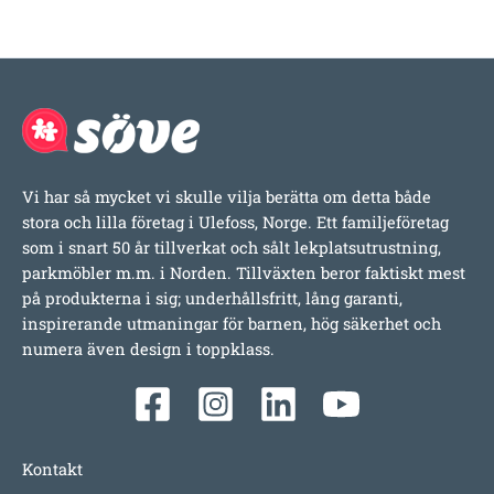
Vi har så mycket vi skulle vilja berätta om detta både
stora och lilla företag i Ulefoss, Norge. Ett familjeföretag
som i snart 50 år tillverkat och sålt lekplatsutrustning,
parkmöbler m.m. i Norden. Tillväxten beror faktiskt mest
på produkterna i sig; underhållsfritt, lång garanti,
inspirerande utmaningar för barnen, hög säkerhet och
numera även design i toppklass.
Kontakt