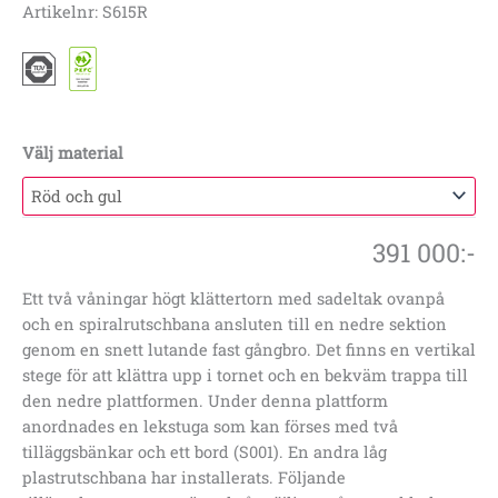
Artikelnr: S615R
Välj material
391 000
:-
Ett två våningar högt klättertorn med sadeltak ovanpå
och en spiralrutschbana ansluten till en nedre sektion
genom en snett lutande fast gångbro. Det finns en vertikal
stege för att klättra upp i tornet och en bekväm trappa till
den nedre plattformen. Under denna plattform
anordnades en lekstuga som kan förses med två
tilläggsbänkar och ett bord (S001). En andra låg
plastrutschbana har installerats. Följande