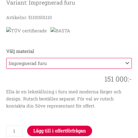
Variant: Impregnerad furu
Artikelnr: 51101501110
Välj material
151 000
:-
Ella är en lekställning i furu med moderna färger och
design. Rutsch beställes separat. För val av rutsch
kontakta din Söve representant för offert.
Lägg till i offertförfrågan