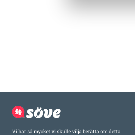
Vi har så mycket vi skulle vilja berätta om detta