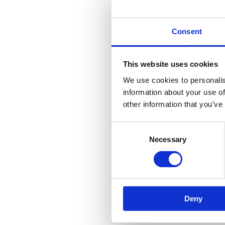
Consent
This website uses cookies
We use cookies to personalis
information about your use of
other information that you’ve
Consent
Necessary
Selection
Deny