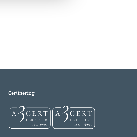
Certifiering