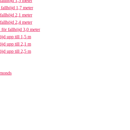
fallhöjd 1,5 meter
fallhöjd 1,7 meter
fallhöjd 2,1 meter
fallhöjd 2,4 meter
för fallhöjd 3,0 meter
öjd upp till 1,5 m
öjd upp till 2,1 m
öjd upp till 2,5 m
iamonds