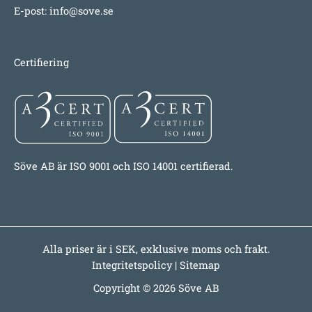
E-post:
info@sove.se
Certifiering
Söve AB är ISO 9001 och ISO 14001 certifierad.
Alla priser är i SEK, exklusive moms och frakt.
Integritetspolicy
|
Sitemap
Copyright © 2026 Söve AB