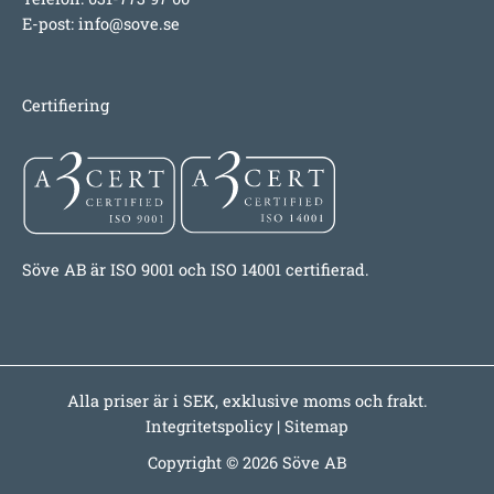
E-post:
info@sove.se
Certifiering
Söve AB är ISO 9001 och ISO 14001 certifierad.
Alla priser är i SEK, exklusive moms och frakt.
Integritetspolicy
|
Sitemap
Copyright © 2026 Söve AB