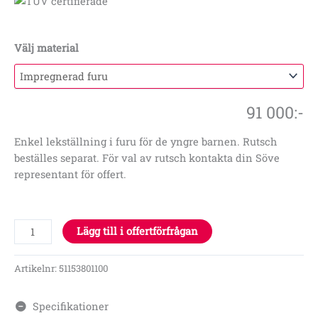
Välj material
91 000
:-
Enkel lekställning i furu för de yngre barnen. Rutsch
beställes separat. För val av rutsch kontakta din Söve
representant för offert.
Lägg till i offertförfrågan
Artikelnr:
51153801100
Specifikationer