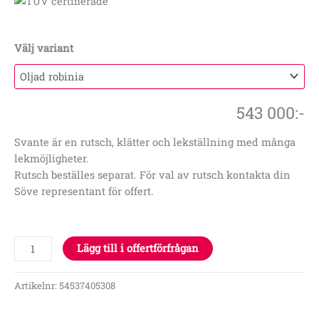
Välj variant
543 000
:-
Svante är en rutsch, klätter och lekställning med många
lekmöjligheter.
Rutsch beställes separat. För val av rutsch kontakta din
Söve representant för offert.
Lägg till i offertförfrågan
Artikelnr:
54537405308