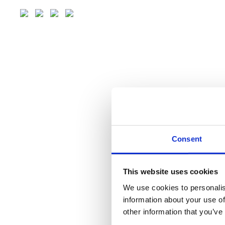
Consent
This website uses cookies
We use cookies to personalis
information about your use of
other information that you’ve