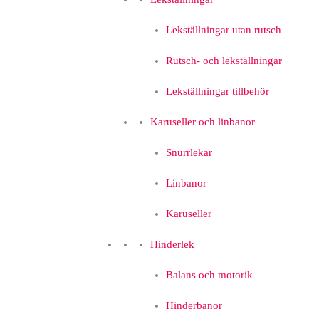
Lekställningar utan rutsch
Rutsch- och lekställningar
Lekställningar tillbehör
Karuseller och linbanor
Snurrlekar
Linbanor
Karuseller
Hinderlek
Balans och motorik
Hinderbanor