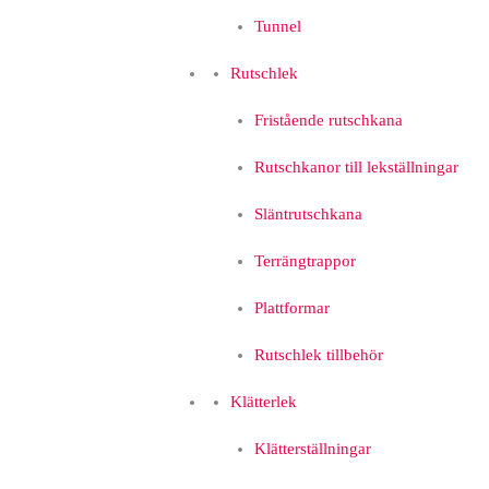
Tunnel
Rutschlek
Fristående rutschkana
Rutschkanor till lekställningar
Släntrutschkana
Terrängtrappor
Plattformar
Rutschlek tillbehör
Klätterlek
Klätterställningar