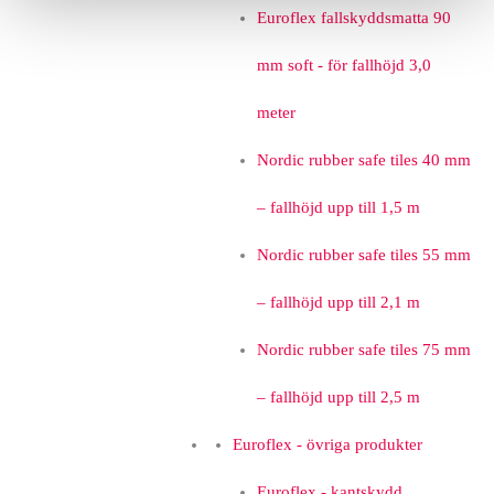
Euroflex fallskyddsmatta 90
mm soft - för fallhöjd 3,0
meter
Nordic rubber safe tiles 40 mm
– fallhöjd upp till 1,5 m
Nordic rubber safe tiles 55 mm
– fallhöjd upp till 2,1 m
Nordic rubber safe tiles 75 mm
– fallhöjd upp till 2,5 m
Euroflex - övriga produkter
Euroflex - kantskydd