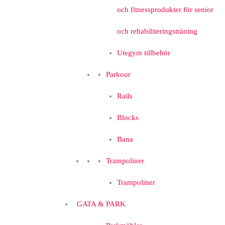
och fitnessprodukter för senior
och rehabiliteringsträning
Utegym tillbehör
Parkour
Rails
Blocks
Bana
Trampoliner
Trampoliner
GATA & PARK