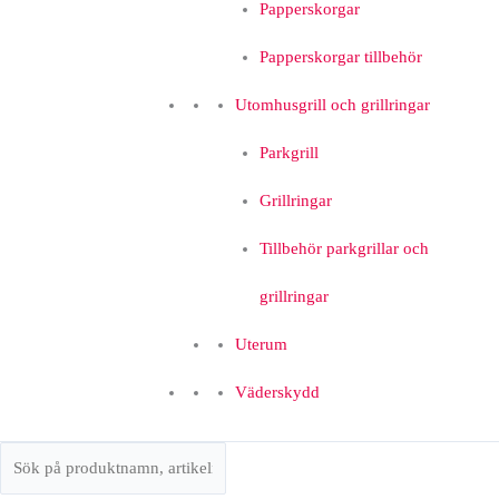
Papperskorgar
Papperskorgar tillbehör
Utomhusgrill och grillringar
Parkgrill
Grillringar
Tillbehör parkgrillar och
grillringar
Uterum
Väderskydd