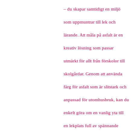
– du skapar samtidigt en miljö
som uppmuntrar till lek och
lärande. Att måla på asfalt är en
kreativ lösning som passar
utmärkt för allt från förskolor till
skolgårdar. Genom att använda
färg för asfalt som är slitstark och
anpassad för utomhusbruk, kan du
enkelt göra om en vanlig yta till
en lekplats full av spännande