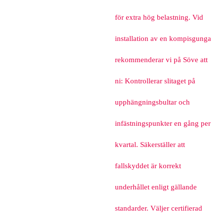
för extra hög belastning. Vid
installation av en kompisgunga
rekommenderar vi på Söve att
ni: Kontrollerar slitaget på
upphängningsbultar och
infästningspunkter en gång per
kvartal. Säkerställer att
fallskyddet är korrekt
underhållet enligt gällande
standarder. Väljer certifierad