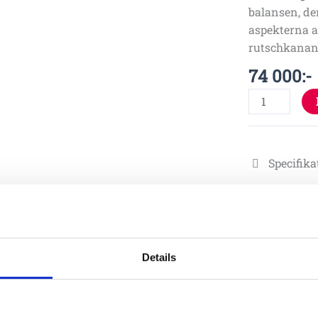
balansen, de
aspekterna a
rutschkanan 
74 000
:-
Specifika
Details