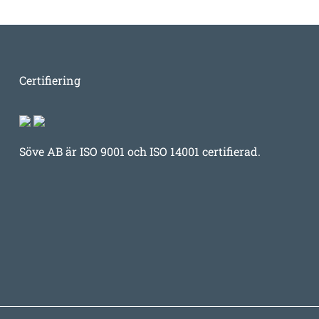
Certifiering
Söve AB är ISO 9001 och ISO 14001 certifierad.