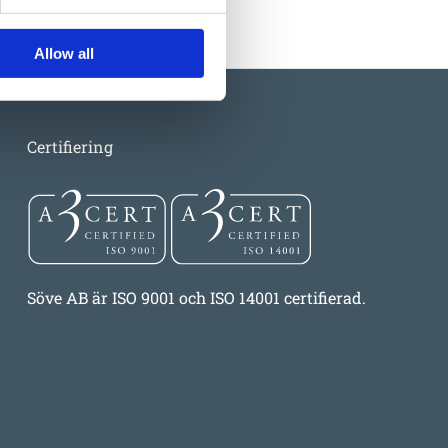
Allow all
Certifiering
Söve AB är ISO 9001 och ISO 14001 certifierad.