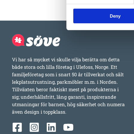
Deny
Vi har så mycket vi skulle vilja berätta om detta
både stora och lilla företag i Ulefoss, Norge. Ett
familjeföretag som i snart 50 år tillverkat och sålt
lekplatsutrustning, parkmöbler m.m. i Norden.
Tillväxten beror faktiskt mest på produkterna i
sig; underhållsfritt, lång garanti, inspirerande
utmaningar för barnen, hög säkerhet och numera
även design i toppklass.